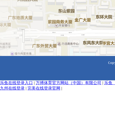
Cop
乐鱼在线登录入口
|
万搏体育官方网站（中国）有限公司
|
乐鱼
九州在线登录
|
完美在线登录官网
|