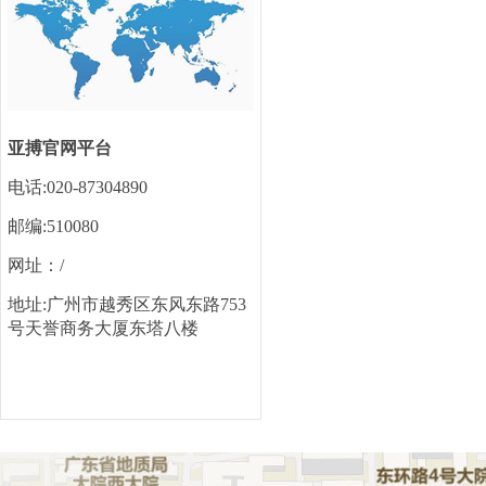
亚搏官网平台
电话:020-87304890
邮编:510080
网址：/
地址:广州市越秀区东风东路753
号天誉商务大厦东塔八楼