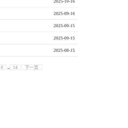
2025-10-16
2025-09-16
2025-09-15
2025-09-15
2025-08-15
10
..
14
下一页