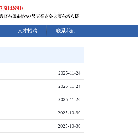
人才招聘
联系我们
2025-11-24
2025-11-24
2025-11-20
2025-10-30
2025-10-30