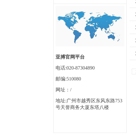
亚搏官网平台
电话:020-87304890
邮编:510080
网址：/
地址:广州市越秀区东风东路753
号天誉商务大厦东塔八楼