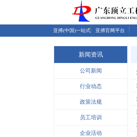
亚搏(中国)一站式
亚搏官网平台
服务平台
新闻资讯
公司新闻
行业动态
政策法规
员工培训
企业活动