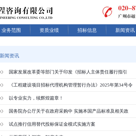
业务范围
资质业绩
招标信息
新闻资讯
新闻资讯
国家发展改革委等部门关于印发《招标人主体责任履行指引
《工程建设项目招标代理机构管理暂行办法》2025年第34号令
以专业实力，续辉煌篇章！
国务院办公厅关于在政府采购中 实施本国产品标准及相关政
试点推行信用替代投标保证金模式实施方案